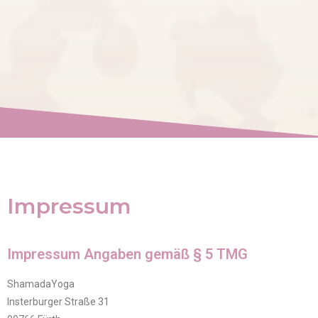
Impressum
Impressum Angaben gemäß § 5 TMG
ShamadaYoga
Insterburger Straße 31