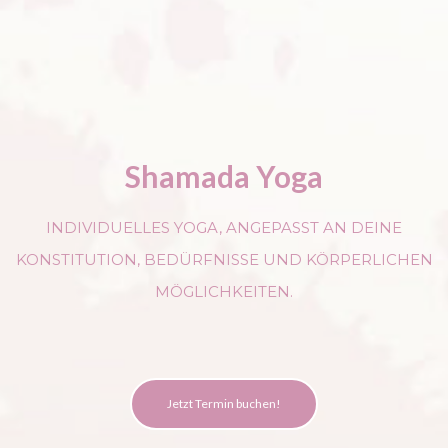
Shamada Yoga
INDIVIDUELLES YOGA, ANGEPASST AN DEINE
KONSTITUTION, BEDÜRFNISSE UND KÖRPERLICHEN
MÖGLICHKEITEN.
Jetzt Termin buchen!