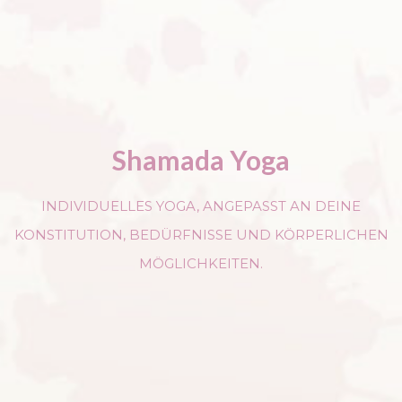
Shamada Yoga
INDIVIDUELLES YOGA, ANGEPASST AN DEINE
KONSTITUTION, BEDÜRFNISSE UND KÖRPERLICHEN
MÖGLICHKEITEN.